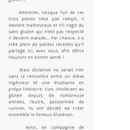
Attention, lorsque l’un de ces
trois points n’est pas rempli, il
devient malheureux et s’il s’agit du
sans gluten qui n’est pas respecté
il devient malade… Par chance, il a
créé plein de petites recettes qu’il
partage ici, avec vous, afin d’être
toujours en bonne santé !
Mais Gluténon ne serait rien
sans la rencontre entre un élève
ingénieur et une étudiante en
prépa littéraire. L’un, intolérant au
gluten depuis de nombreuse
années, l’autre, passionnée de
cuisine, ils ont décidé de créer
ensemble le fameux Gluténon.
Ainsi, en compagnie de