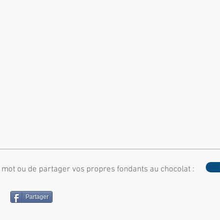
t mot ou de partager vos propres fondants au chocolat :
Partager