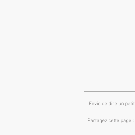
Envie de dire un peti
Partagez cette page :