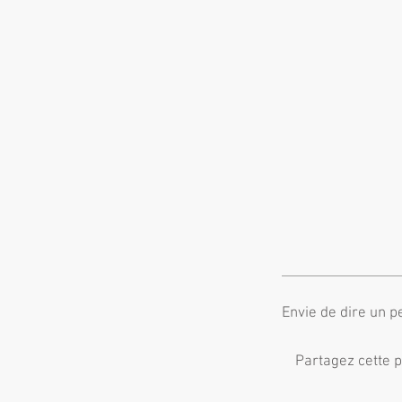
Envie de dire un p
Partagez cette 