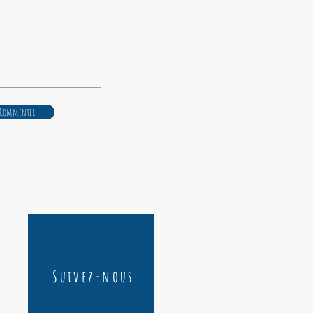
Commenter
Suivez-nous