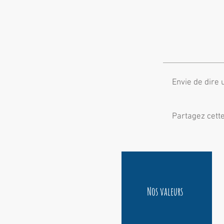
Envie de dire 
Partagez cett
Nos valeurs