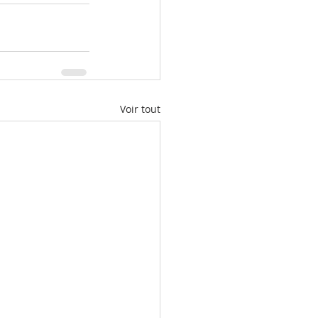
Voir tout