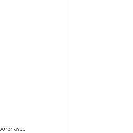
porer avec 