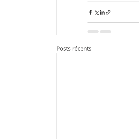
Posts récents