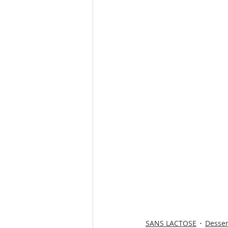
SANS LACTOSE
Desser