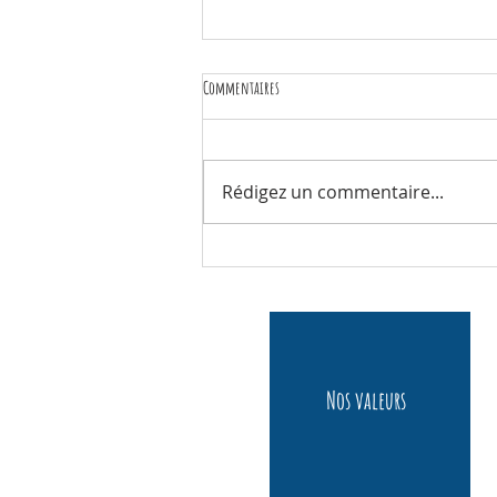
Commentaires
Brookies
Rédigez un commentaire...
Nos valeurs