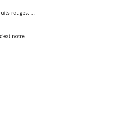
uits rouges, ... 
c'est notre 