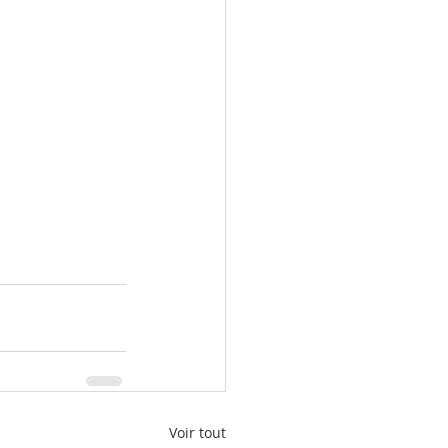
Voir tout