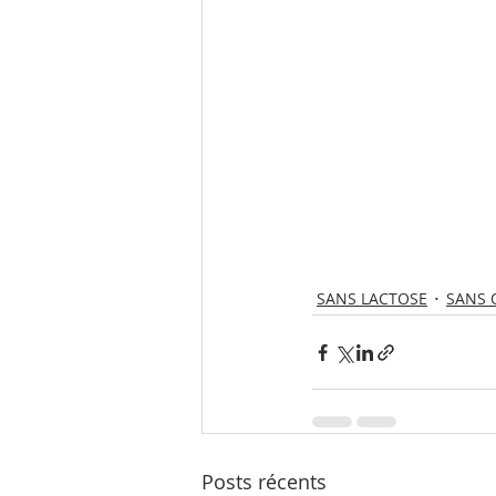
SANS LACTOSE
SANS 
Posts récents