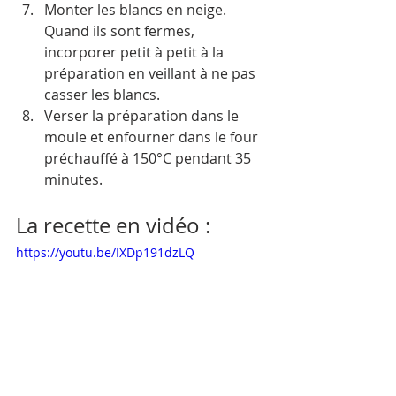
Monter les blancs en neige. 
Quand ils sont fermes, 
incorporer petit à petit à la 
préparation en veillant à ne pas 
casser les blancs.
Verser la préparation dans le 
moule et enfourner dans le four 
préchauffé à 150°C pendant 35 
minutes.
La recette en vidéo :
https://youtu.be/IXDp191dzLQ