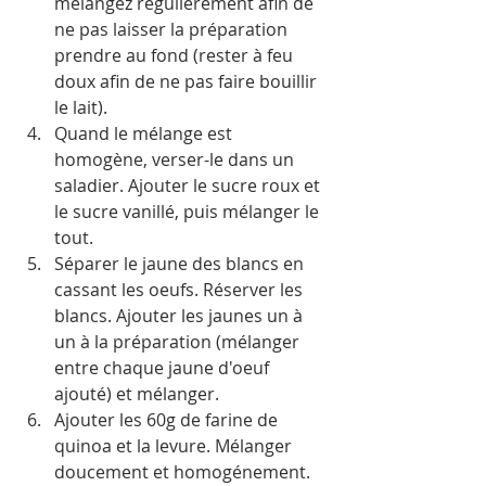
mélangez régulièrement afin de 
ne pas laisser la préparation 
prendre au fond (rester à feu 
doux afin de ne pas faire bouillir 
le lait).
Quand le mélange est 
homogène, verser-le dans un 
saladier. Ajouter le sucre roux et 
le sucre vanillé, puis mélanger le 
tout.
Séparer le jaune des blancs en 
cassant les oeufs. Réserver les 
blancs. Ajouter les jaunes un à 
un à la préparation (mélanger 
entre chaque jaune d'oeuf 
ajouté) et mélanger.
Ajouter les 60g de farine de 
quinoa et la levure. Mélanger 
doucement et homogénement.