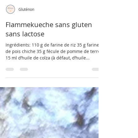
Gluténon
Flammekueche sans gluten
sans lactose
Ingrédients: 110 g de farine de riz 35 g farine
de pois chiche 35 g fécule de pomme de terre
15 ml d’huile de colza (à défaut, d’huile...