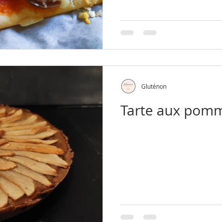
Gluténon
Tarte aux pomm