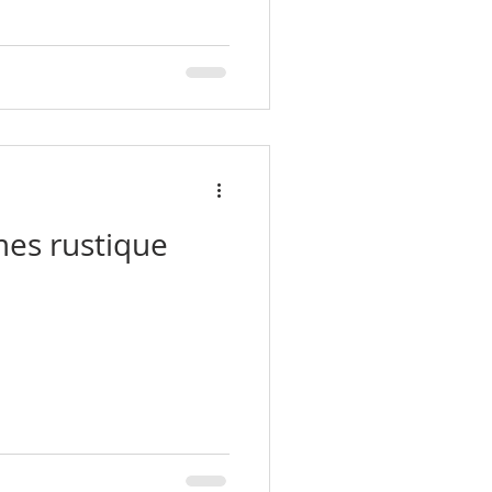
es rustique